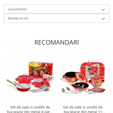
Caracteristici
Review-uri
(0)
RECOMANDARI
Set de oale si unelte de
Set de oale si unelte de
bucatarie din metal 8 piese
bucatarie din metal 11