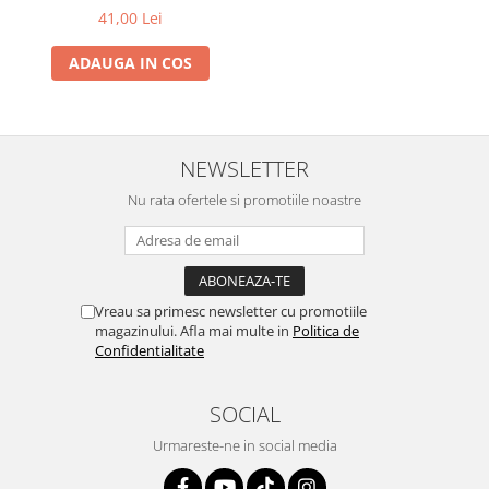
41,00 Lei
ADAUGA IN COS
NEWSLETTER
Nu rata ofertele si promotiile noastre
Vreau sa primesc newsletter cu promotiile
magazinului. Afla mai multe in
Politica de
Confidentialitate
SOCIAL
Urmareste-ne in social media