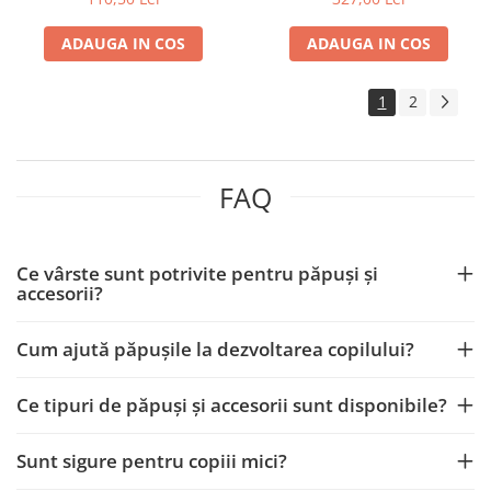
ADAUGA IN COS
ADAUGA IN COS
1
2
FAQ
Ce vârste sunt potrivite pentru păpuși și
accesorii?
Cum ajută păpușile la dezvoltarea copilului?
Ce tipuri de păpuși și accesorii sunt disponibile?
Sunt sigure pentru copiii mici?