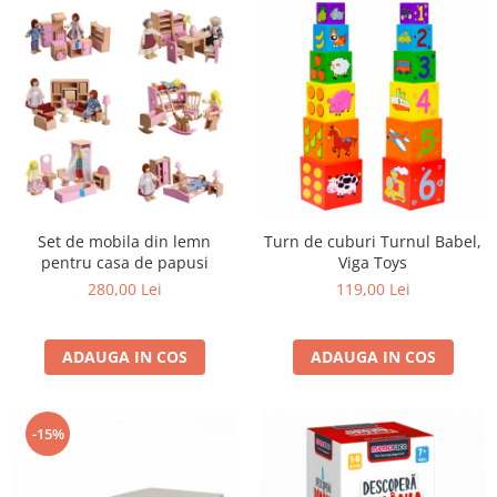
Set de mobila din lemn
Turn de cuburi Turnul Babel,
pentru casa de papusi
Viga Toys
280,00 Lei
119,00 Lei
ADAUGA IN COS
ADAUGA IN COS
-15%