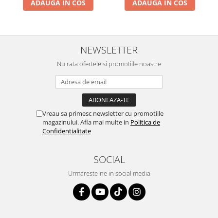
ADAUGA IN COS
ADAUGA IN COS
NEWSLETTER
Nu rata ofertele si promotiile noastre
Vreau sa primesc newsletter cu promotiile
magazinului. Afla mai multe in
Politica de
Confidentialitate
SOCIAL
Urmareste-ne in social media