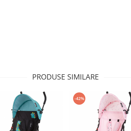
PRODUSE SIMILARE
-42%