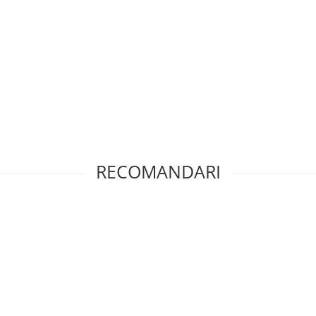
RECOMANDARI