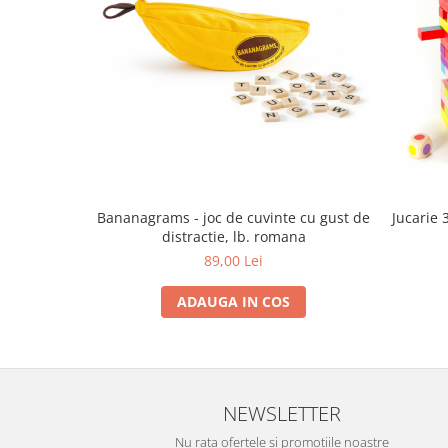
Bananagrams - joc de cuvinte cu gust de
Jucarie 
distractie, lb. romana
89,00 Lei
ADAUGA IN COS
NEWSLETTER
Nu rata ofertele si promotiile noastre