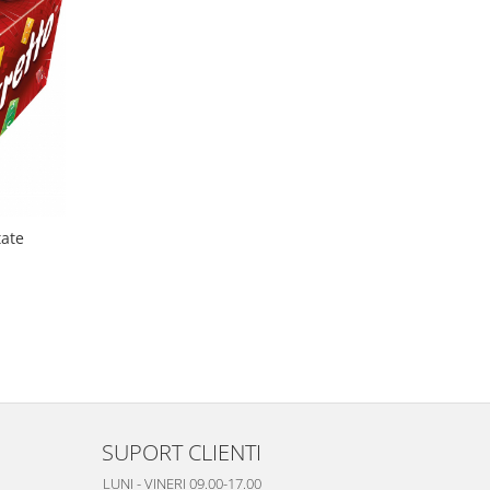
tate
SUPORT CLIENTI
LUNI - VINERI 09.00-17.00