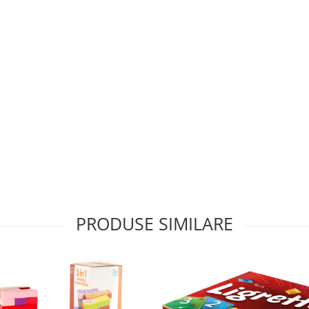
PRODUSE SIMILARE