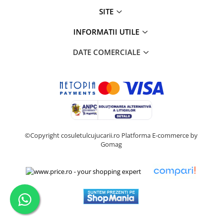
SITE
INFORMATII UTILE
DATE COMERCIALE
©Copyright cosuletulcujucarii.ro
Platforma E-commerce by
Gomag