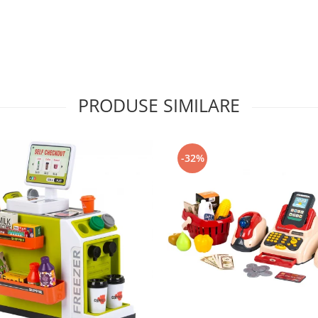
PRODUSE SIMILARE
-32%