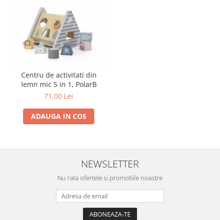
Centru de activitati din
lemn mic 5 in 1, PolarB
71,00 Lei
ADAUGA IN COS
NEWSLETTER
Nu rata ofertele si promotiile noastre