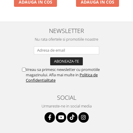
ADAUGA IN COS
ADAUGA IN COS
NEWSLETTER
Nu rata ofertele si promotiile noastre
Vreau sa primesc newsletter cu promotiile
magazinului. Afla mai multe in
Politica de
Confidentialitate
SOCIAL
Urmareste-ne in social media