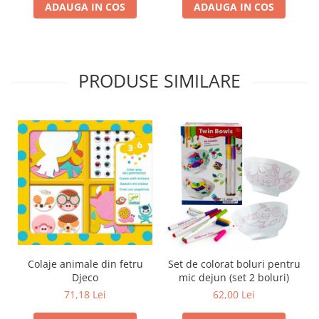
ADAUGA IN COS
ADAUGA IN COS
PRODUSE SIMILARE
Colaje animale din fetru
Set de colorat boluri pentru
Djeco
mic dejun (set 2 boluri)
71,18 Lei
62,00 Lei