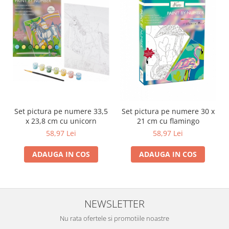
Set pictura pe numere 33,5
Set pictura pe numere 30 x
x 23,8 cm cu unicorn
21 cm cu flamingo
58,97 Lei
58,97 Lei
ADAUGA IN COS
ADAUGA IN COS
NEWSLETTER
Nu rata ofertele si promotiile noastre