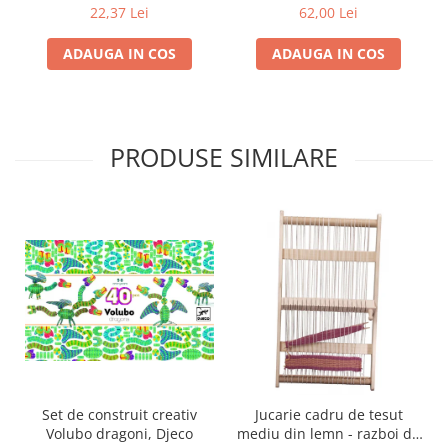
22,37 Lei
62,00 Lei
ADAUGA IN COS
ADAUGA IN COS
PRODUSE SIMILARE
Set de construit creativ
Jucarie cadru de tesut
Volubo dragoni, Djeco
mediu din lemn - razboi de