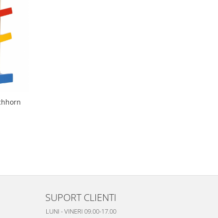
ichhorn
SUPORT CLIENTI
LUNI - VINERI 09.00-17.00