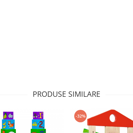
PRODUSE SIMILARE
-32%