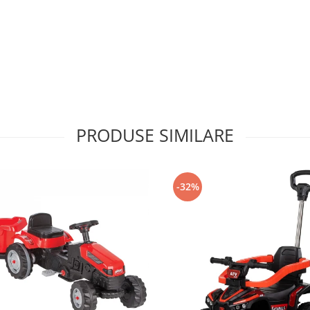
PRODUSE SIMILARE
-32%