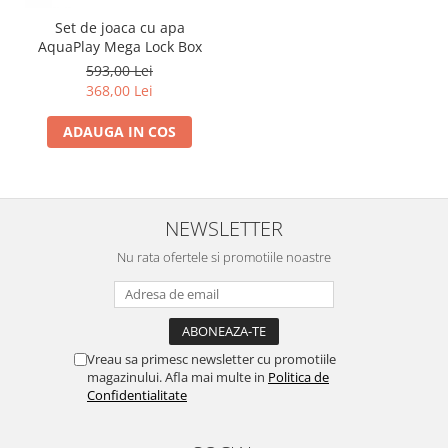
Set de joaca cu apa
AquaPlay Mega Lock Box
593,00 Lei
368,00 Lei
ADAUGA IN COS
NEWSLETTER
Nu rata ofertele si promotiile noastre
Vreau sa primesc newsletter cu promotiile
magazinului. Afla mai multe in
Politica de
Confidentialitate