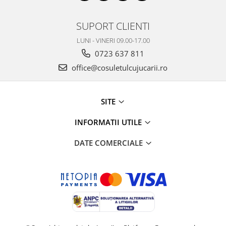
SUPORT CLIENTI
LUNI - VINERI 09.00-17.00
0723 637 811
office@cosuletulcujucarii.ro
SITE
INFORMATII UTILE
DATE COMERCIALE