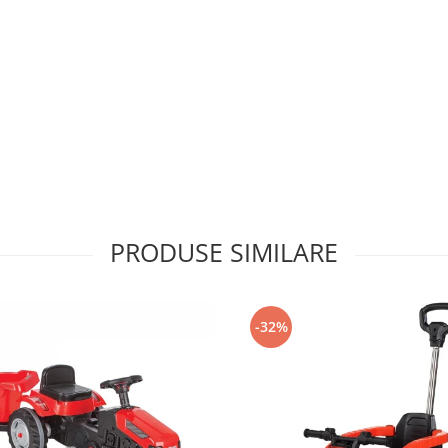
PRODUSE SIMILARE
-32%