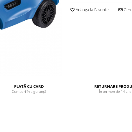
Adauga la Favorite
Cere 
PLATĂ CU CARD
RETURNARE PRODU
Cumperi în siguranță
În termen de 14 zile