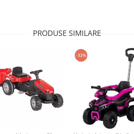
PRODUSE SIMILARE
-32%