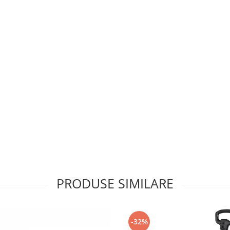
PRODUSE SIMILARE
-32%