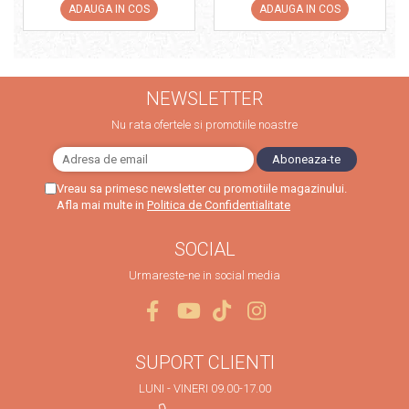
ADAUGA IN COS
ADAUGA IN COS
NEWSLETTER
Nu rata ofertele si promotiile noastre
Vreau sa primesc newsletter cu promotiile magazinului.
Afla mai multe in
Politica de Confidentialitate
SOCIAL
Urmareste-ne in social media
SUPORT CLIENTI
LUNI - VINERI 09.00-17.00