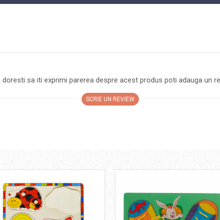
 doresti sa iti exprimi parerea despre acest produs poti adauga un re
SCRIE UN REVIEW