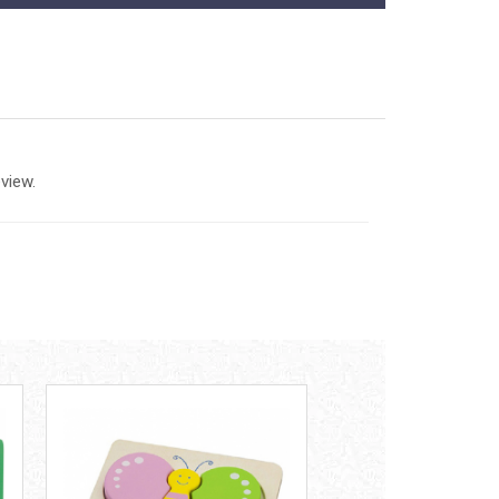
view.