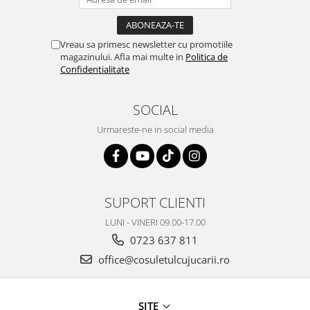
Vreau sa primesc newsletter cu promotiile
magazinului. Afla mai multe in
Politica de
Confidentialitate
SOCIAL
Urmareste-ne in social media
SUPORT CLIENTI
LUNI - VINERI 09.00-17.00
0723 637 811
office@cosuletulcujucarii.ro
SITE