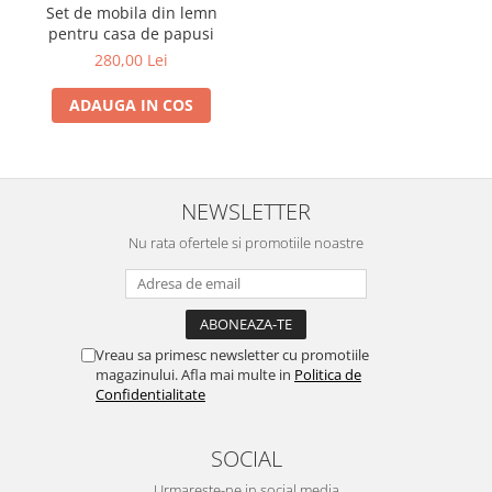
Set de mobila din lemn
pentru casa de papusi
280,00 Lei
ADAUGA IN COS
NEWSLETTER
Nu rata ofertele si promotiile noastre
Vreau sa primesc newsletter cu promotiile
magazinului. Afla mai multe in
Politica de
Confidentialitate
SOCIAL
Urmareste-ne in social media