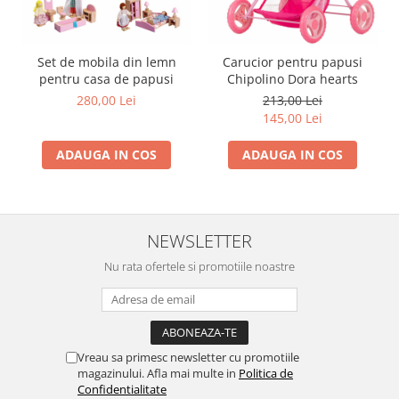
Set de mobila din lemn
Carucior pentru papusi
pentru casa de papusi
Chipolino Dora hearts
280,00 Lei
213,00 Lei
145,00 Lei
ADAUGA IN COS
ADAUGA IN COS
NEWSLETTER
Nu rata ofertele si promotiile noastre
Vreau sa primesc newsletter cu promotiile
magazinului. Afla mai multe in
Politica de
Confidentialitate