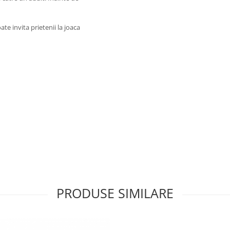
oate invita prietenii la joaca
PRODUSE SIMILARE