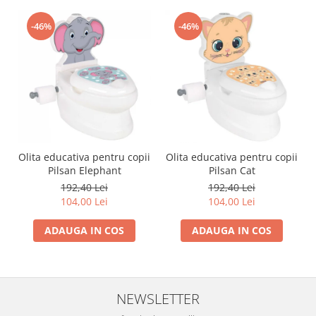
-46%
-46%
Olita educativa pentru copii
Olita educativa pentru copii
Pilsan Elephant
Pilsan Cat
192,40 Lei
192,40 Lei
104,00 Lei
104,00 Lei
ADAUGA IN COS
ADAUGA IN COS
NEWSLETTER