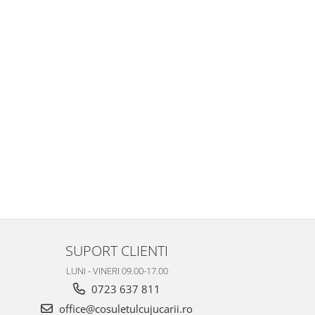
SUPORT CLIENTI
LUNI - VINERI 09.00-17.00
0723 637 811
office@cosuletulcujucarii.ro