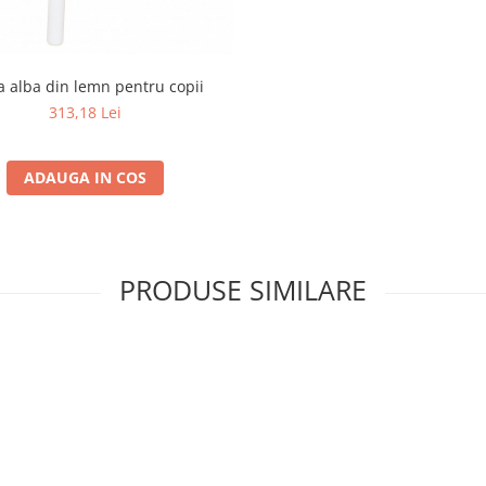
 alba din lemn pentru copii
313,18 Lei
ADAUGA IN COS
PRODUSE SIMILARE