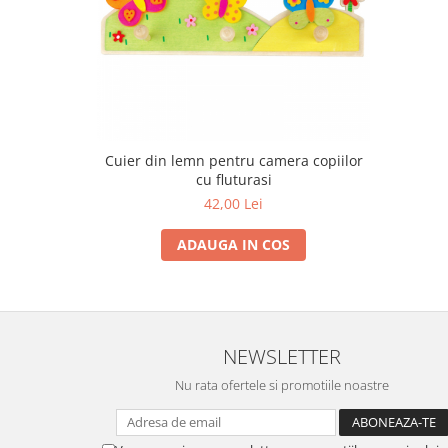
Cuier din lemn pentru camera copiilor
cu fluturasi
42,00 Lei
ADAUGA IN COS
NEWSLETTER
Nu rata ofertele si promotiile noastre