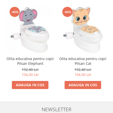
-46%
-46%
Olita educativa pentru copii
Olita educativa pentru copii
Pilsan Elephant
Pilsan Cat
192,40 Lei
192,40 Lei
104,00 Lei
104,00 Lei
ADAUGA IN COS
ADAUGA IN COS
NEWSLETTER