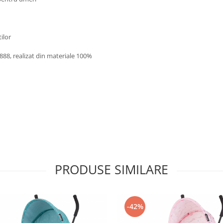
ilor
88, realizat din materiale 100%
PRODUSE SIMILARE
-42%