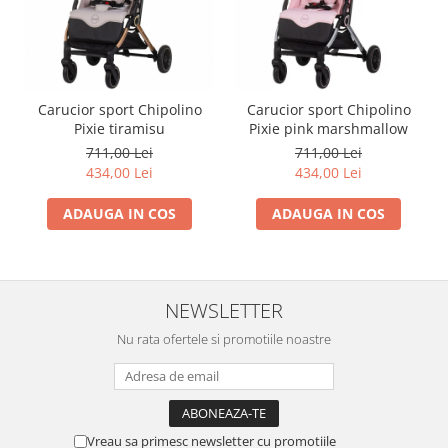
Carucior sport Chipolino
Carucior sport Chipolino
Pixie tiramisu
Pixie pink marshmallow
711,00 Lei
711,00 Lei
434,00 Lei
434,00 Lei
ADAUGA IN COS
ADAUGA IN COS
NEWSLETTER
Nu rata ofertele si promotiile noastre
Vreau sa primesc newsletter cu promotiile