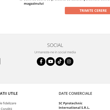
magazinului
SOCIAL
Urmareste-ne in social media
TII UTILE
DATE COMERCIALE
 fidelizare
SC Pyrotechnic
International S.R.L.
 Conditii