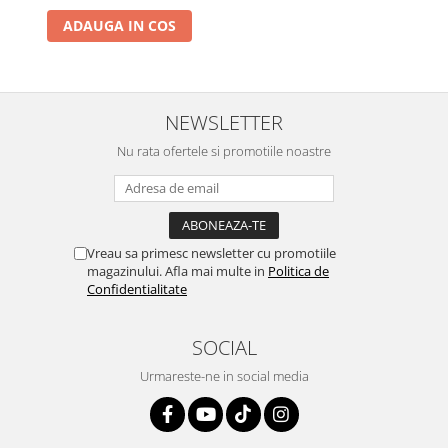
ADAUGA IN COS
NEWSLETTER
Nu rata ofertele si promotiile noastre
Vreau sa primesc newsletter cu promotiile
magazinului. Afla mai multe in
Politica de
Confidentialitate
SOCIAL
Urmareste-ne in social media