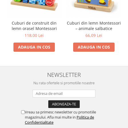
Cuburi de construit din
Cuburi din lemn Montessori
lemn orasel Montessori
– animale salbatice
118,00 Lei
66,09 Lei
ADAUGA IN COS
ADAUGA IN COS
NEWSLETTER
Nu rata ofertele si promotiile noastre
Vreau sa primesc newsletter cu promotiile
magazinului. Afla mai multe in
Politica de
Confidentialitate