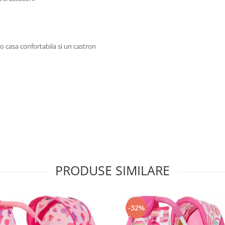
o casa confortabila si un castron
PRODUSE SIMILARE
-32%