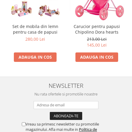
Set de mobila din lemn
Carucior pentru papusi
pentru casa de papusi
Chipolino Dora hearts
280,00 Lei
213,00 Lei
145,00 Lei
ADAUGA IN COS
ADAUGA IN COS
NEWSLETTER
Nu rata ofertele si promotiile noastre
Vreau sa primesc newsletter cu promotiile
magazinului. Afla mai multe in
Politica de