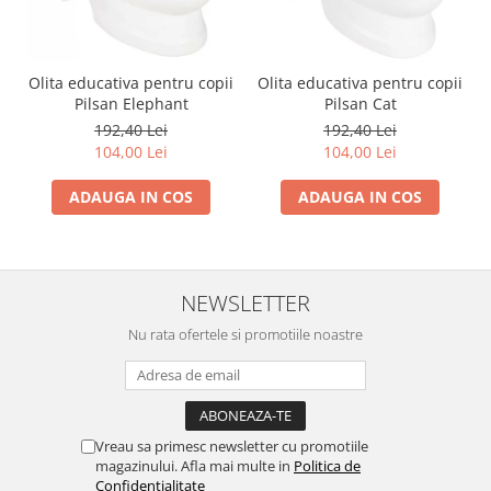
Olita educativa pentru copii
Olita educativa pentru copii
Pilsan Elephant
Pilsan Cat
192,40 Lei
192,40 Lei
104,00 Lei
104,00 Lei
ADAUGA IN COS
ADAUGA IN COS
NEWSLETTER
Nu rata ofertele si promotiile noastre
Vreau sa primesc newsletter cu promotiile
magazinului. Afla mai multe in
Politica de
Confidentialitate