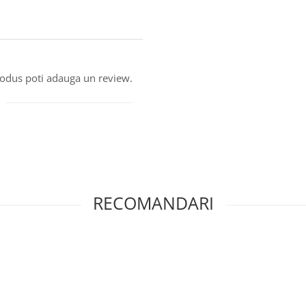
produs poti adauga un review.
RECOMANDARI