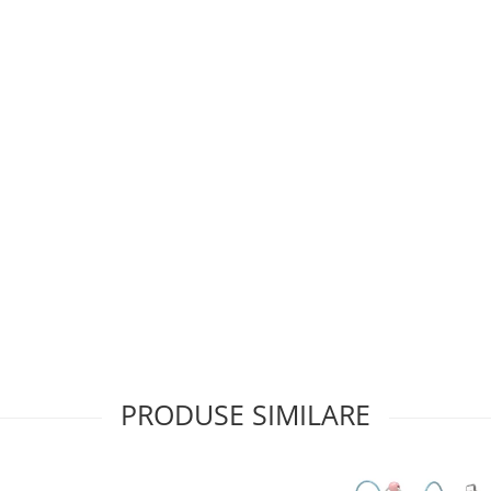
PRODUSE SIMILARE