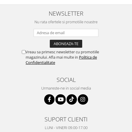
NEWSLETTER
Nu rata ofertele si promotiile noastre
Vreau sa primesc newsletter cu promotiile
magazinului. Afla mai multe in
Politica de
Confidentialitate
SOCIAL
Urmareste-ne in social media
SUPORT CLIENTI
LUNI - VINERI 09.00-17.00