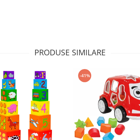
PRODUSE SIMILARE
-41%