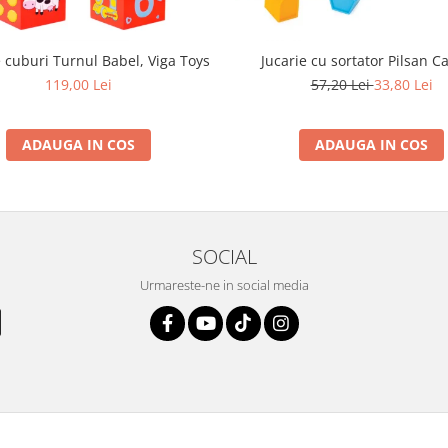
 cuburi Turnul Babel, Viga Toys
Jucarie cu sortator Pilsan C
119,00 Lei
57,20 Lei
33,80 Lei
ADAUGA IN COS
ADAUGA IN COS
SOCIAL
Urmareste-ne in social media