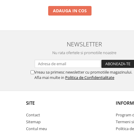
ADAUGA IN COS
NEWSLETTER
Nu rata ofertele si promotiile noastre
Vreau sa primesc newsletter cu promotiile magazinului.
Afla mai multe in
Politica de Confidentialitate
SITE
INFORMA
Contact
Program de
Sitemap
Termeni si
Contul meu
Politica d