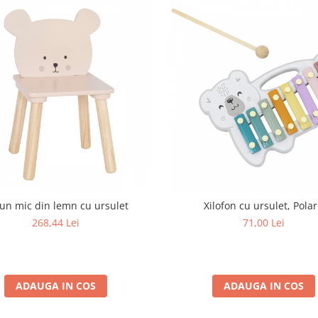
un mic din lemn cu ursulet
Xilofon cu ursulet, Pola
268,44 Lei
71,00 Lei
ADAUGA IN COS
ADAUGA IN COS